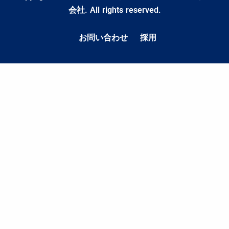
会社. All rights reserved.
お問い合わせ
採用