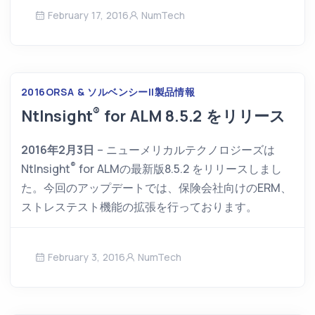
February 17, 2016
NumTech
2016
ORSA & ソルベンシーII
製品情報
®
NtInsight
for ALM 8.5.2 をリリース
2016年2月3日
– ニューメリカルテクノロジーズは
®
NtInsight
for ALM
の最新版8.5.2 をリリースしまし
た。今回のアップデートでは、保険会社向けのERM、
ストレステスト機能の拡張を行っております。
February 3, 2016
NumTech