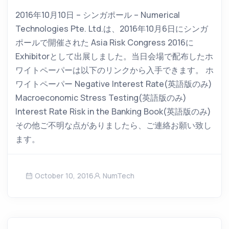
2016年10月10日 – シンガポール – Numerical
Technologies Pte. Ltd.は、2016年10月6日にシンガ
ポールで開催された Asia Risk Congress 2016に
Exhibitorとして出展しました。当日会場で配布したホ
ワイトペーパーは以下のリンクから入手できます。 ホ
ワイトペーパー Negative Interest Rate(英語版のみ)
Macroeconomic Stress Testing(英語版のみ)
Interest Rate Risk in the Banking Book(英語版のみ)
その他ご不明な点がありましたら、ご連絡お願い致し
ます。
October 10, 2016
NumTech