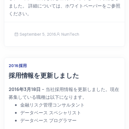
ました。 詳細については、ホワイトペーパーをご参照
ください。
September 5, 2016
NumTech
2016
採用
採用情報を更新しました
2016年3月18日
– 当社採用情報を更新しました。現在
募集している職種は以下になります。
金融リスク管理コンサルタント
データベース スペシャリスト
データベース プログラマー