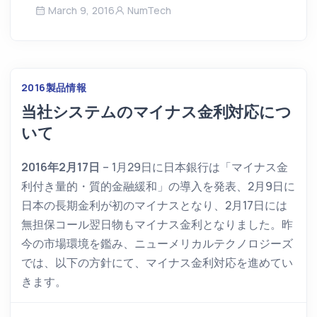
March 9, 2016
NumTech
2016
製品情報
当社システムのマイナス金利対応につ
いて
2016年2月17日
– 1月29日に日本銀行は「マイナス金
利付き量的・質的金融緩和」の導入を発表、2月9日に
日本の長期金利が初のマイナスとなり、2月17日には
無担保コール翌日物もマイナス金利となりました。昨
今の市場環境を鑑み、ニューメリカルテクノロジーズ
では、以下の方針にて、マイナス金利対応を進めてい
きます。