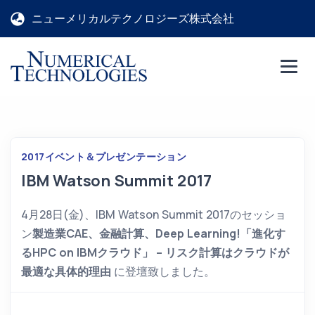
ニューメリカルテクノロジーズ株式会社
2017
イベント＆プレゼンテーション
IBM Watson Summit 2017
4月28日(金)、IBM Watson Summit 2017のセッショ
ン
製造業CAE、金融計算、Deep Learning!「進化す
るHPC on IBMクラウド」 – リスク計算はクラウドが
最適な具体的理由
に登壇致しました。