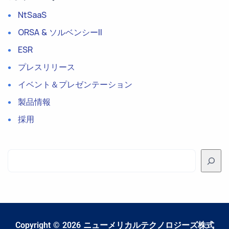
NtSaaS
ORSA & ソルベンシーII
ESR
プレスリリース
イベント＆プレゼンテーション
製品情報
採用
Copyright ©
2026
ニューメリカルテクノロジーズ株式