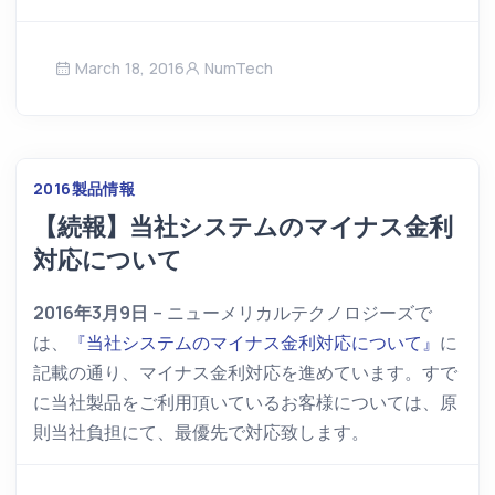
March 18, 2016
NumTech
2016
製品情報
【続報】当社システムのマイナス金利
対応について
2016年3月9日
– ニューメリカルテクノロジーズで
は、
『当社システムのマイナス金利対応について』
に
記載の通り、マイナス金利対応を進めています。すで
に当社製品をご利用頂いているお客様については、原
則当社負担にて、最優先で対応致します。