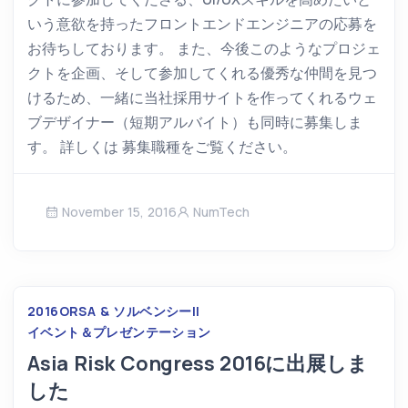
いう意欲を持ったフロントエンドエンジニアの応募を
お待ちしております。 また、今後このようなプロジェ
クトを企画、そして参加してくれる優秀な仲間を見つ
けるため、一緒に当社採用サイトを作ってくれるウェ
ブデザイナー（短期アルバイト）も同時に募集しま
す。 詳しくは 募集職種をご覧ください。
November 15, 2016
NumTech
2016
ORSA & ソルベンシーII
イベント＆プレゼンテーション
Asia Risk Congress 2016に出展しま
した