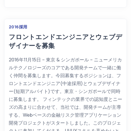
2016
採用
フロントエンドエンジニアとウェブデ
ザイナーを募集
2016年11月15日 – 東京 & シンガポール – ニューメリカ
ルテクノロジーズのコアである開発チームで一緒に働
く仲間を募集します。今回募集するポジションは、フ
ロントエンドエンジニア(中途採用)とウェブデザイナ
ー(短期アルバイト)です。東京・シンガポールで同時
に募集します。 フィンテックの業界での認知度とニー
ズの高まりに合わせて、当社では、開発チームが主導
する、Webベースの金融リスク管理アプリケーション
開発プロジェクトがスタートしました。このプロジェ
クトに参加してくださる、UI/UXスキルを高めたいと