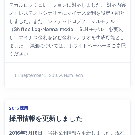
テカルロシミュレーションに対応しました。 対応内容
ストレステストシナリオにマイナス金利を設定可能と
しました。また、シフテッドログノーマルモデル
（Shifted Log-Normal model，SLN モデル）を実装
し、マイナス金利を含む金利シナリオを生成可能とし
ました。 詳細については、ホワイトペーパーをご参照
ください。
September 5, 2016
NumTech
2016
採用
採用情報を更新しました
2016年3月18日
– 当社採用情報を更新しました。現在