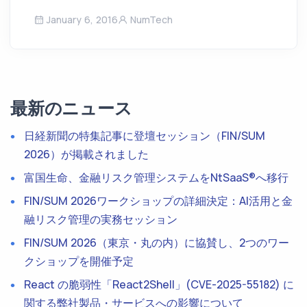
January 6, 2016
NumTech
最新のニュース
日経新聞の特集記事に登壇セッション（FIN/SUM
2026）が掲載されました
富国生命、金融リスク管理システムをNtSaaS®へ移行
FIN/SUM 2026ワークショップの詳細決定：AI活用と金
融リスク管理の実務セッション
FIN/SUM 2026（東京・丸の内）に協賛し、2つのワー
クショップを開催予定
React の脆弱性「React2Shell」(CVE-2025-55182) に
関する弊社製品・サービスへの影響について