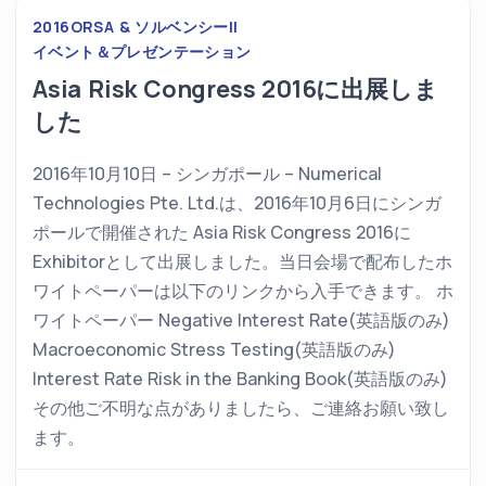
2016
ORSA & ソルベンシーII
イベント＆プレゼンテーション
Asia Risk Congress 2016に出展しま
した
2016年10月10日 – シンガポール – Numerical
Technologies Pte. Ltd.は、2016年10月6日にシンガ
ポールで開催された Asia Risk Congress 2016に
Exhibitorとして出展しました。当日会場で配布したホ
ワイトペーパーは以下のリンクから入手できます。 ホ
ワイトペーパー Negative Interest Rate(英語版のみ)
Macroeconomic Stress Testing(英語版のみ)
Interest Rate Risk in the Banking Book(英語版のみ)
その他ご不明な点がありましたら、ご連絡お願い致し
ます。