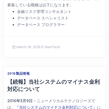
募集している職種は以下になります。
金融リスク管理コンサルタント
データベース スペシャリスト
データベース プログラマー
March 18, 2016
NumTech
2016
製品情報
【続報】当社システムのマイナス金利
対応について
2016年3月9日
– ニューメリカルテクノロジーズで
は、
『当社システムのマイナス金利対応について』
に