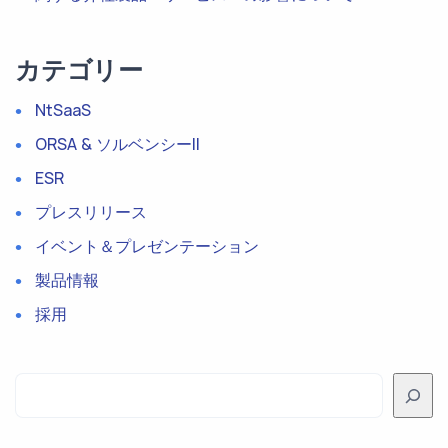
カテゴリー
NtSaaS
ORSA & ソルベンシーII
ESR
プレスリリース
イベント＆プレゼンテーション
製品情報
採用