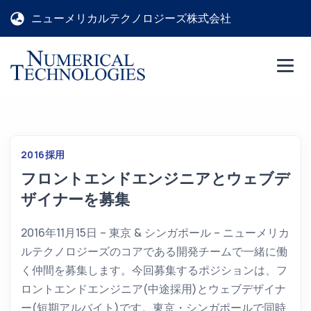
ニューメリカルテクノロジーズ株式会社
2016
採用
フロントエンドエンジニアとウェブデ
ザイナーを募集
2016年11月15日 – 東京 & シンガポール – ニューメリカ
ルテクノロジーズのコアである開発チームで一緒に働
く仲間を募集します。今回募集するポジションは、フ
ロントエンドエンジニア(中途採用)とウェブデザイナ
ー(短期アルバイト)です。東京・シンガポールで同時