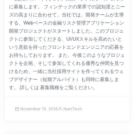
に募集します。 フィンテックの業界での認知度とニー
ズの高まりに合わせて、当社では、開発チームが主導
する、Webベースの金融リスク管理アプリケーション
開発プロジェクトがスタートしました。このプロジェ
クトに参加してくださる、UI/UXスキルを高めたいと
いう意欲を持ったフロントエンドエンジニアの応募を
お待ちしております。 また、今後このようなプロジェ
クトを企画、そして参加してくれる優秀な仲間を見つ
けるため、一緒に当社採用サイトを作ってくれるウェ
ブデザイナー（短期アルバイト）も同時に募集しま
す。 詳しくは 募集職種をご覧ください。
November 15, 2016
NumTech