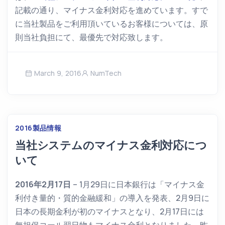
記載の通り、マイナス金利対応を進めています。すで
に当社製品をご利用頂いているお客様については、原
則当社負担にて、最優先で対応致します。
March 9, 2016
NumTech
2016
製品情報
当社システムのマイナス金利対応につ
いて
2016年2月17日
– 1月29日に日本銀行は「マイナス金
利付き量的・質的金融緩和」の導入を発表、2月9日に
日本の長期金利が初のマイナスとなり、2月17日には