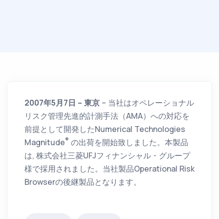
2007年5月7日 – 東京
– 当社はオペレーショナル
リスク管理先進的計測手法（AMA）への対応を
前提として開発したNumerical Technologies
®
Magnitude
の出荷を開始致しました。本製品
は, 株式会社三菱UFJフィナンシャル・グループ
様で採用されました。当社製品Operational Risk
Browserの後継製品となります。