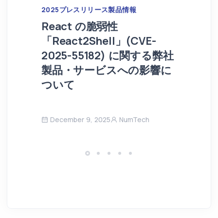
2025
プレスリリース
製品情報
React の脆弱性
「React2Shell」(CVE-
2025-55182) に関する弊社
製品・サービスへの影響に
ついて
December 9, 2025
NumTech