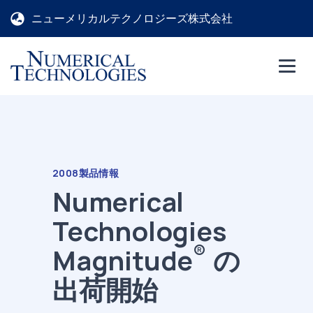
ニューメリカルテクノロジーズ株式会社
2008
製品情報
Numerical
Technologies
®
Magnitude
の
出荷開始