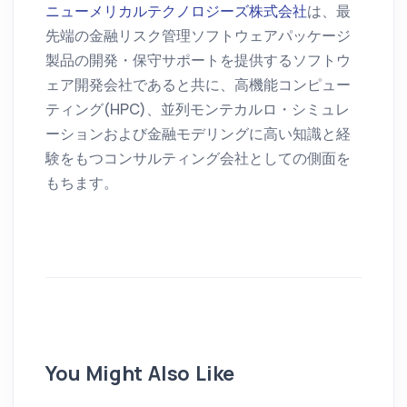
ニューメリカルテクノロジーズ株式会社
は、最
先端の金融リスク管理ソフトウェアパッケージ
製品の開発・保守サポートを提供するソフトウ
ェア開発会社であると共に、高機能コンピュー
ティング(HPC)、並列モンテカルロ・シミュレ
ーションおよび金融モデリングに高い知識と経
験をもつコンサルティング会社としての側面を
もちます。
You Might Also Like