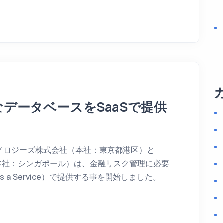
データベースをSaaSで提供
ノロジーズ株式会社（本社：東京都港区）と
te. Ltd.（本社：シンガポール）は、金融リスク管理に必要
as a Service）で提供する事を開始しました。