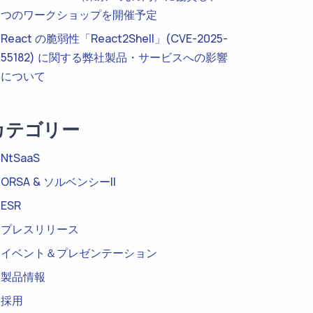
つのワークショップを開催予定
React の脆弱性「React2Shell」(CVE-2025-
55182) に関する弊社製品・サービスへの影響
について
カテゴリー
NtSaaS
ORSA & ソルベンシーII
ESR
プレスリリース
イベント＆プレゼンテーション
製品情報
採用