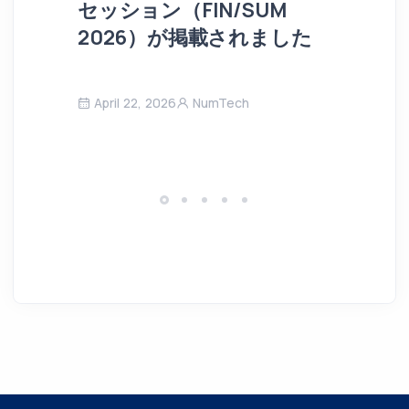
セッション（FIN/SUM
2026）が掲載されました
April 22, 2026
NumTech