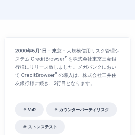
2000年6月1日 – 東京
– 大規模信用リスク管理シ
®
ステム CreditBrowser
を株式会社東京三菱銀
行様にリリース致しました。メガバンクにおい
®
て CreditBrowser
の導入は、株式会社三井住
友銀行様に続き、2行目となります。
VaR
カウンターパーティリスク
ストレステスト