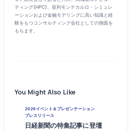
ティング(HPC)、並列モンテカルロ・シミュレ
ーションおよび金融モデリングに高い知識と経
験をもつコンサルティング会社としての側面を
もちます。
You Might Also Like
2026
イベント＆プレゼンテーション
プレスリリース
日経新聞の特集記事に登壇