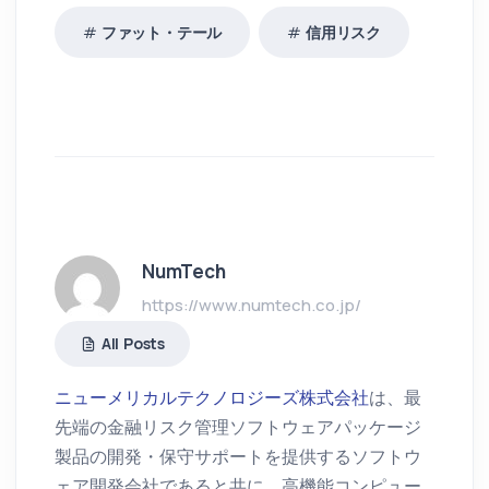
ファット・テール
信用リスク
NumTech
https://www.numtech.co.jp/
All Posts
ニューメリカルテクノロジーズ株式会社
は、最
先端の金融リスク管理ソフトウェアパッケージ
製品の開発・保守サポートを提供するソフトウ
ェア開発会社であると共に、高機能コンピュー