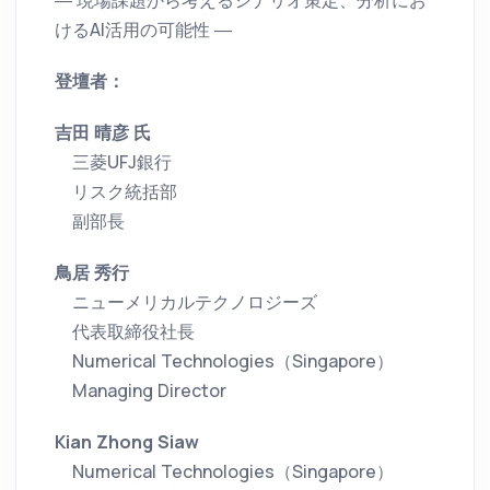
― 現場課題から考えるシナリオ策定、分析にお
けるAI活用の可能性 ―
登壇者：
吉田 晴彦 氏
三菱UFJ銀行
リスク統括部
副部長
鳥居 秀行
ニューメリカルテクノロジーズ
代表取締役社長
Numerical Technologies（Singapore）
Managing Director
Kian Zhong Siaw
Numerical Technologies（Singapore）