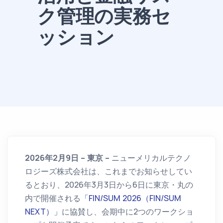
ク管理の実務セ
ッション
2026年2月9日 – 東京 –
ニューメリカルテクノ
ロジーズ株式会社は、これまでお知らせしてい
るとおり、2026年3月3日から6日に東京・丸の
内で開催される
「FIN/SUM 2026（FIN/SUM
NEXT）」
に協賛し、会期中に2つのワークショ