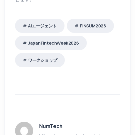
AIエージェント
FINSUM2026
JapanFintechWeek2026
ワークショップ
NumTech