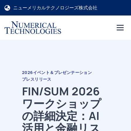
ニューメリカルテクノロジーズ株式会社
2026
イベント＆プレゼンテーション
プレスリリース
FIN/SUM 2026
ワークショップ
の詳細決定：AI
活用と金融リス