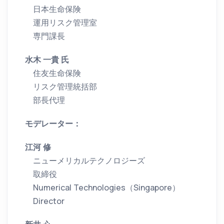
日本生命保険
運用リスク管理室
専門課長
水木 一貴 氏
住友生命保険
リスク管理統括部
部長代理
モデレーター：
江河 修
ニューメリカルテクノロジーズ
取締役
Numerical Technologies（Singapore）
Director