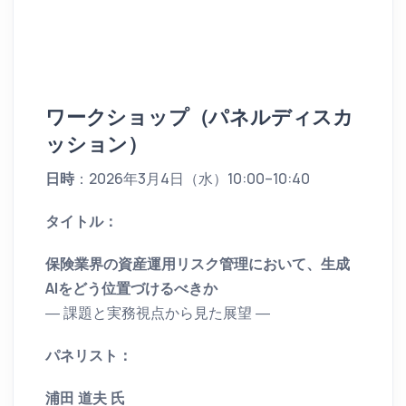
ワークショップ（パネルディスカ
ッション）
日時
：2026年3月4日（水）10:00–10:40
タイトル：
保険業界の資産運用リスク管理において、生成
AIをどう位置づけるべきか
― 課題と実務視点から見た展望 ―
パネリスト：
浦田 道夫 氏