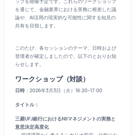
ップを開催予定です。これらのワークショップ
を通じて、金融業界における実務に根差した議
論や、AI活用の現実的な可能性に関する知見の
共有を目指します。
このたび、各セッションのテーマ、日時および
登壇者が確定しましたので、以下のとおりお知
らせします。
ワークショップ（対談）
日時
：2026年3月3日（火）16:20–17:00
タイトル：
三菱UFJ銀行におけるNIIマネジメントの実務と
意思決定高度化