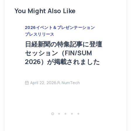
You Might Also Like
2026
イベント＆プレゼンテーション
プレスリリース
日経新聞の特集記事に登壇
セッション（FIN/SUM
2026）が掲載されました
April 22, 2026
NumTech