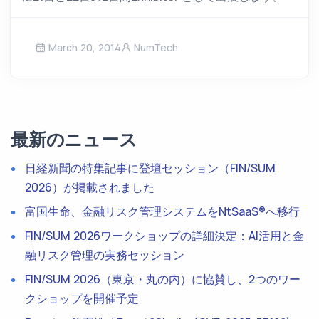
March 20, 2014
NumTech
最新のニュース
日経新聞の特集記事に登壇セッション（FIN/SUM
2026）が掲載されました
富国生命、金融リスク管理システムをNtSaaS®へ移行
FIN/SUM 2026ワークショップの詳細決定：AI活用と金
融リスク管理の実務セッション
FIN/SUM 2026（東京・丸の内）に協賛し、2つのワー
クショップを開催予定