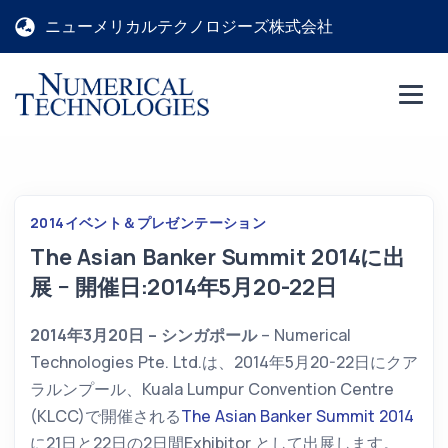
ニューメリカルテクノロジーズ株式会社
2014
イベント＆プレゼンテーション
The Asian Banker Summit 2014に出
展 − 開催日:2014年5月20-22日
2014年3月20日 – シンガポール
– Numerical
Technologies Pte. Ltd.は、2014年5月20-22日にクア
ラルンプール、Kuala Lumpur Convention Centre
(KLCC)で開催される
The Asian Banker Summit 2014
に21日と22日の2日間Exhibitor として出展します。