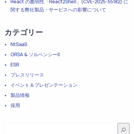
React の脆弱性「React2Shell」(CVE-2025-55182) に
関する弊社製品・サービスへの影響について
カテゴリー
NtSaaS
ORSA & ソルベンシーII
ESR
プレスリリース
イベント＆プレゼンテーション
製品情報
採用