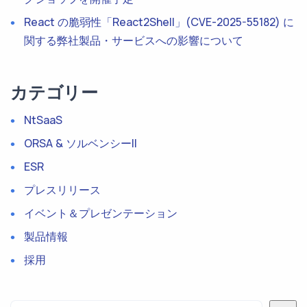
React の脆弱性「React2Shell」(CVE-2025-55182) に
関する弊社製品・サービスへの影響について
カテゴリー
NtSaaS
ORSA & ソルベンシーII
ESR
プレスリリース
イベント＆プレゼンテーション
製品情報
採用