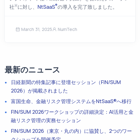
※
®
社
に対し、
NtSaaS
の導入を完了致しました。
March 31, 2025
NumTech
最新のニュース
日経新聞の特集記事に登壇セッション（FIN/SUM
2026）が掲載されました
富国生命、金融リスク管理システムをNtSaaS®へ移行
FIN/SUM 2026ワークショップの詳細決定：AI活用と金
融リスク管理の実務セッション
FIN/SUM 2026（東京・丸の内）に協賛し、2つのワー
クショップを開催予定