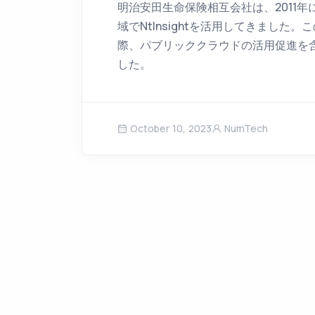
明治安田生命保険相互会社は、2011年
域でNtInsightを活用してきまし
際、パブリッククラウドの活用促進を含む
した。
October 10, 2023
NumTech