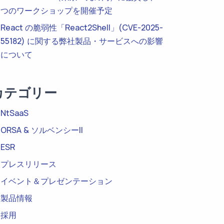
つのワークショップを開催予定
React の脆弱性「React2Shell」(CVE-2025-
55182) に関する弊社製品・サービスへの影響
について
カテゴリー
NtSaaS
ORSA & ソルベンシーII
ESR
プレスリリース
イベント＆プレゼンテーション
製品情報
採用